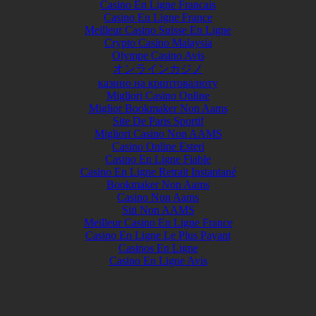
Casino En Ligne Francais
Casino En Ligne France
Meilleur Casino Suisse En Ligne
Crypto Casino Malaysia
Olympe Casino Avis
オンラインカジノ
казино на криптовалюту
Migliori Casino Online
Miglior Bookmaker Non Aams
Site De Paris Sportif
Migliori Casino Non AAMS
Casino Online Esteri
Casino En Ligne Fiable
Casino En Ligne Retrait Instantané
Bookmaker Non Aams
Casino Non Aams
Siti Non AAMS
Meilleur Casino En Ligne France
Casino En Ligne Le Plus Payant
Casinos En Ligne
Casino En Ligne Avis