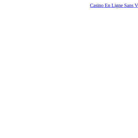
Casino En Ligne Sans Ve