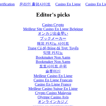
rification
온라인 홀덤사이트
Casino En Ligne
Casino En Li
Editor's picks
Casino Crypto
Meilleur Site Casino En Ligne Belgique
オンカジ出金早い
ブックメーカー
해외 카지노 사이트
Trang Cá độ Bóng đá Trực Tuyến
익명 카지노
Bookmaker Non Aams
Bookmaker Non Aams
토토사이트 순위
슬롯머신
Meilleur Casino En Ligne
Casino En Ligne Francais
Casino En Ligne France
Meilleur Casino Suisse En Ligne
Crypto Casino Malaysia
Olympe Casino Avis
オンラインカジノ