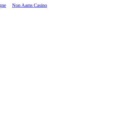
gne
Non Aams Casino