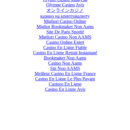
Olympe Casino Avis
オンラインカジノ
казино на криптовалюту
Migliori Casino Online
Miglior Bookmaker Non Aams
Site De Paris Sportif
Migliori Casino Non AAMS
Casino Online Esteri
Casino En Ligne Fiable
Casino En Ligne Retrait Instantané
Bookmaker Non Aams
Casino Non Aams
Siti Non AAMS
Meilleur Casino En Ligne France
Casino En Ligne Le Plus Payant
Casinos En Ligne
Casino En Ligne Avis