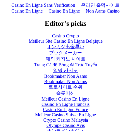
Casino En Ligne Sans Verification
온라인 홀덤사이트
Casino En Ligne
Casino En Ligne
Non Aams Casino
Editor's picks
Casino Crypto
Meilleur Site Casino En Ligne Belgique
オンカジ出金早い
ブックメーカー
해외 카지노 사이트
Trang Cá độ Bóng đá Trực Tuyến
익명 카지노
Bookmaker Non Aams
Bookmaker Non Aams
토토사이트 순위
슬롯머신
Meilleur Casino En Ligne
Casino En Ligne Francais
Casino En Ligne France
Meilleur Casino Suisse En Ligne
Crypto Casino Malaysia
Olympe Casino Avis
オンラインカジノ